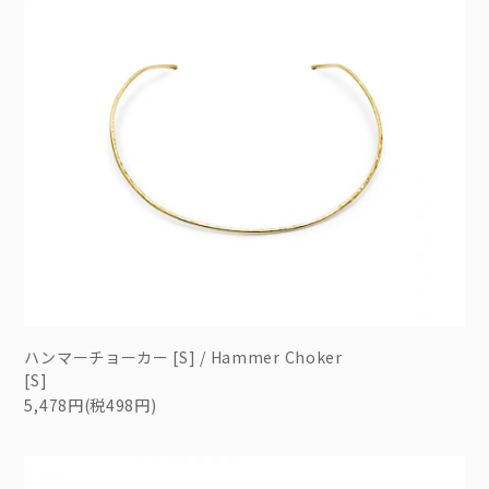
ハンマーチョーカー [S] / Hammer Choker
[S]
5,478円(税498円)