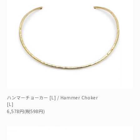
ハンマーチョーカー [L] / Hammer Choker
[L]
6,578円(税598円)