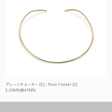
プレーンチョーカー [S] / Plain Choker [S]
5,258円(税478円)