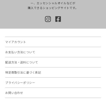
ー、エッセンシャルオイルなどが
購入できるショッピングサイトです。
マイアカウント
お支払い方法について
配送方法・送料について
特定商取引法に基づく表記
プライバシーポリシー
お問い合わせ