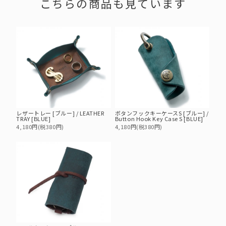
こちらの商品も見ています
レザートレー [ブルー] / LEATHER
ボタンフックキーケースS [ブルー] /
TRAY [BLUE]
Button Hook Key Case S [BLUE]
4,180円(税380円)
4,180円(税380円)