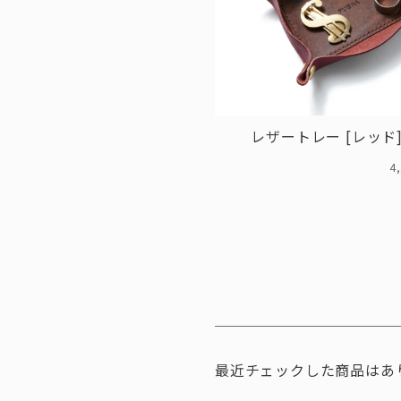
レザートレー [レッド] /
4
最近チェックした商品はあ