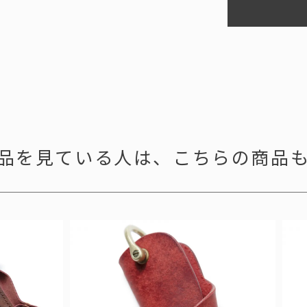
品を見ている人は、
こちらの商品