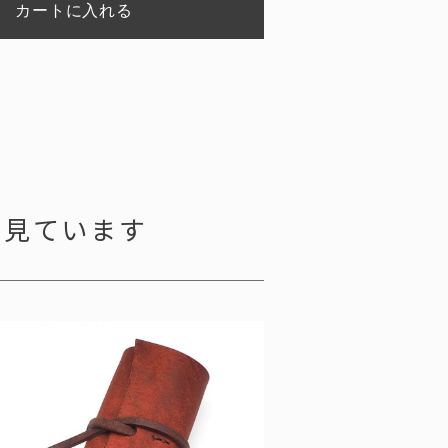
カートに入れる
も見ています