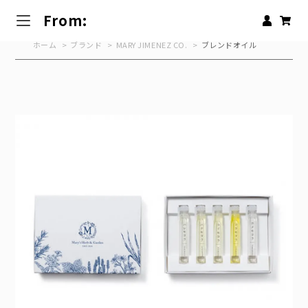
From:
ホーム
>
ブランド
>
MARY JIMENEZ CO.
>
ブレンドオイル