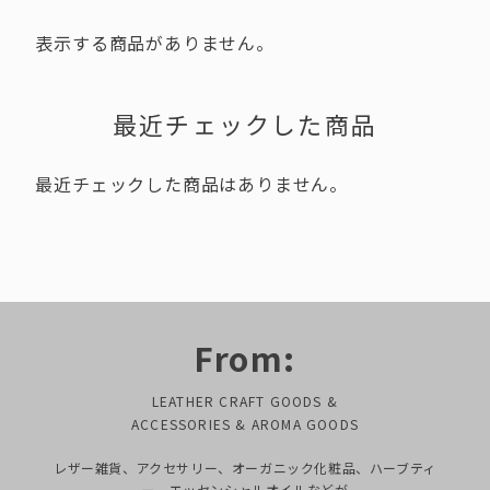
表示する商品がありません。
最近チェックした商品
最近チェックした商品はありません。
From:
LEATHER CRAFT GOODS &
ACCESSORIES & AROMA GOODS
レザー雑貨、アクセサリー、オーガニック化粧品、ハーブティ
ー、エッセンシャルオイルなどが