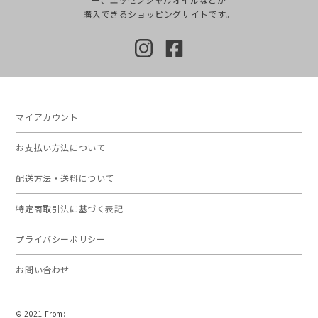
購入できるショッピングサイトです。
マイアカウント
お支払い方法について
配送方法・送料について
特定商取引法に基づく表記
プライバシーポリシー
お問い合わせ
© 2021 From: