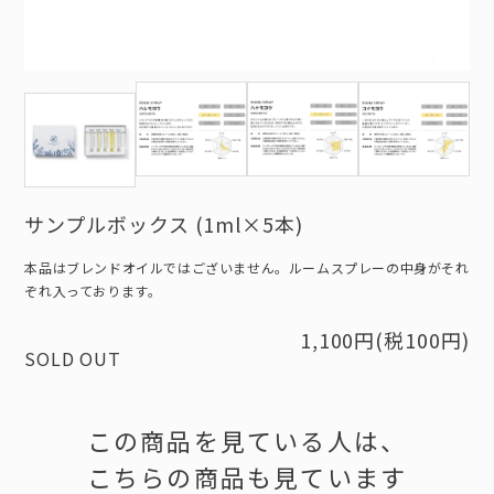
サンプルボックス (1ml×5本)
本品はブレンドオイルではございません。ルームスプレーの中身がそれ
ぞれ入っております。
1,100円(税100円)
SOLD OUT
この商品を見ている人は、
こちらの商品も見ています