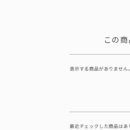
この商
表示する商品がありません
最近チェックした商品はあ