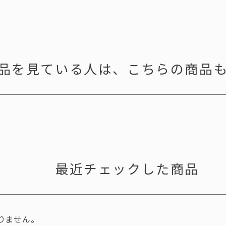
品を見ている人は、
こちらの商品
。
最近チェックした商品
りません。