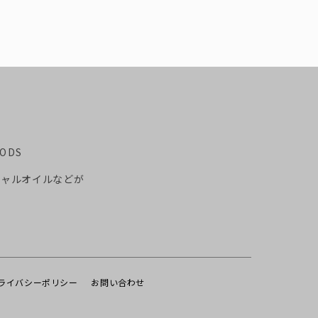
OODS
シャルオイルなどが
ライバシーポリシー
お問い合わせ