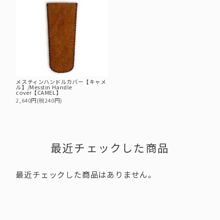
メスティンハンドルカバー【キャメ
ル】/Messtin Handle
cover【CAMEL】
2,640円(税240円)
最近チェックした商品
最近チェックした商品はありません。